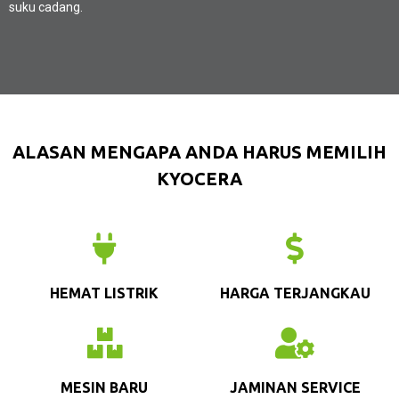
suku cadang.
ALASAN MENGAPA ANDA HARUS MEMILIH
KYOCERA
HEMAT LISTRIK
HARGA TERJANGKAU
MESIN BARU
JAMINAN SERVICE