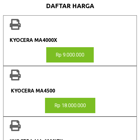
DAFTAR HARGA
KYOCERA MA4000X
Rp 9.000.000
KYOCERA MA4500
Rp 18.000.000