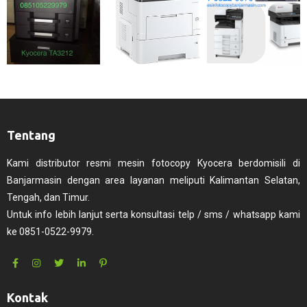
Tentang
Kami distributor resmi mesin fotocopy Kyocera berdomisili di
Banjarmasin dengan area layanan meliputi Kalimantan Selatan,
Tengah, dan Timur.
Untuk info lebih lanjut serta konsultasi telp / sms / whatsapp kami
ke 0851-0522-9979.
Kontak