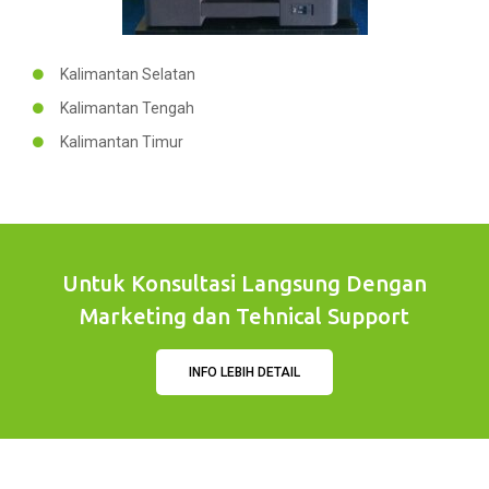
Kalimantan Selatan
Kalimantan Tengah
Kalimantan Timur
Untuk Konsultasi Langsung Dengan
Marketing dan Tehnical Support
INFO LEBIH DETAIL