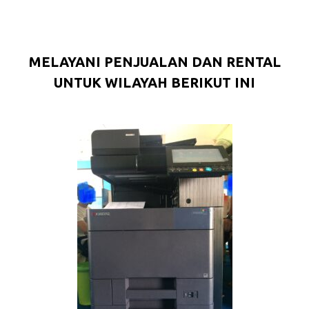
MELAYANI PENJUALAN DAN RENTAL
UNTUK WILAYAH BERIKUT INI