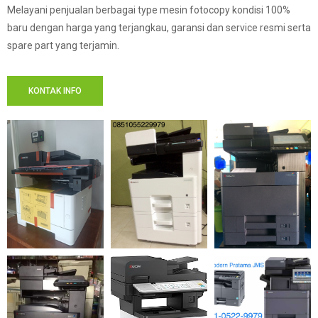
Melayani penjualan berbagai type mesin fotocopy kondisi 100%
baru dengan harga yang terjangkau, garansi dan service resmi serta
spare part yang terjamin.
KONTAK INFO