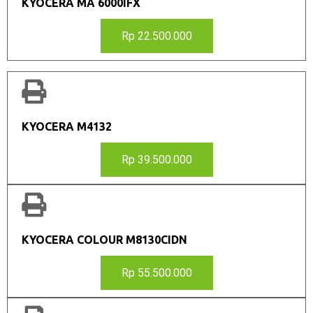
KYOCERA MA 6000IFX
Rp 22.500.000
KYOCERA M4132
Rp 39.500.000
KYOCERA COLOUR M8130CIDN
Rp 55.500.000