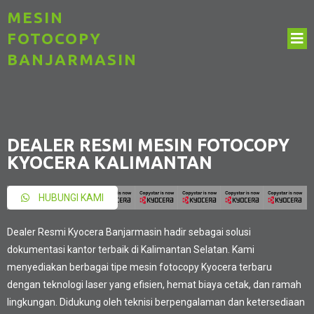
MESIN
FOTOCOPY
BANJARMASIN
DEALER RESMI MESIN FOTOCOPY
KYOCERA KALIMANTAN
HUBUNGI KAMI
Dealer Resmi Kyocera Banjarmasin hadir sebagai solusi
dokumentasi kantor terbaik di Kalimantan Selatan. Kami
menyediakan berbagai tipe mesin fotocopy Kyocera terbaru
dengan teknologi laser yang efisien, hemat biaya cetak, dan ramah
lingkungan. Didukung oleh teknisi berpengalaman dan ketersediaan